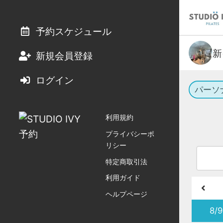
予約スケジュール
新
新規会員登録
ログイン
パーソ
利用規約
プライバシーポ
リシー
特定商取引法
利用ガイド
ヘルプページ
8/9