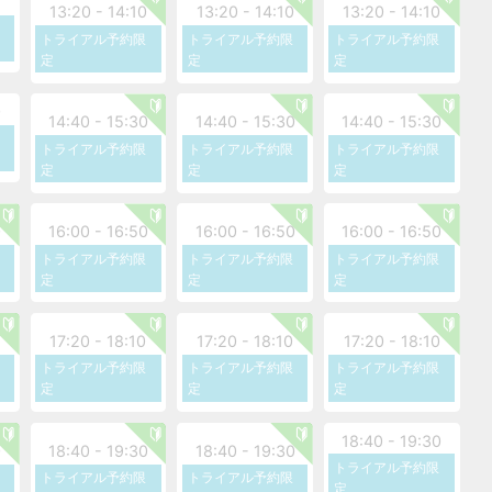
0
13:20 - 14:10
13:20 - 14:10
13:20 - 14:10
トライアル予約限
トライアル予約限
トライアル予約限
受けできません。
定
定
定
0
14:40 - 15:30
14:40 - 15:30
14:40 - 15:30
トライアル予約限
トライアル予約限
トライアル予約限
定
定
定
0
16:00 - 16:50
16:00 - 16:50
16:00 - 16:50
トライアル予約限
トライアル予約限
トライアル予約限
定
定
定
17:20 - 18:10
17:20 - 18:10
17:20 - 18:10
トライアル予約限
トライアル予約限
トライアル予約限
定
定
定
18:40 - 19:30
0
18:40 - 19:30
18:40 - 19:30
トライアル予約限
トライアル予約限
トライアル予約限
定