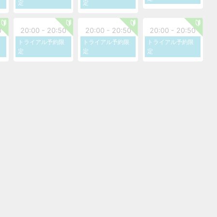
定
定
0
20:00 - 20:50
20:00 - 20:50
20:00 - 20:50
トライアル予約限
トライアル予約限
トライアル予約限
定
定
定