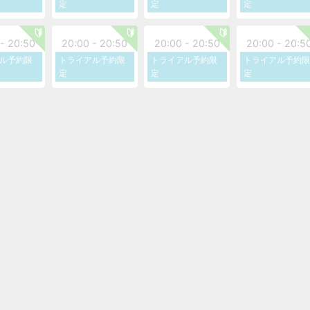
定
定
定
- 20:50
20:00 - 20:50
20:00 - 20:50
20:00 - 20:5
ル予約限
トライアル予約限
トライアル予約限
トライアル予約限
定
定
定