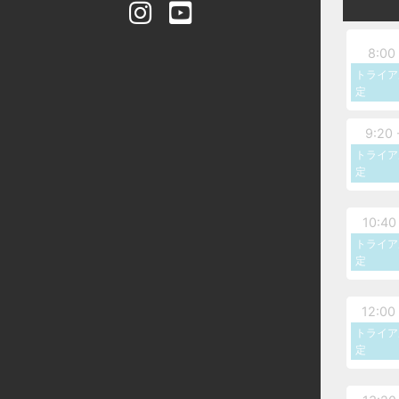
8:00 
トライア
定
9:20 
トライア
定
10:40 
トライア
定
12:00 
トライア
定