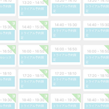
- 14:10
13:20 - 14:10
13:20 - 14:1
13:20 - 14:10
19:00まで】に予約サイトよりお願い致します。
ル予約限
トライアル予約限
トライアル予約限
トライアル予約限
◆メール・電話・LINEでのご予約・キャンセルはお
定
定
定
14:40 - 15:30
14:40 - 15:3
- 15:30
14:40 - 15:30
トライアル予約限
トライアル予約限
ル予約限
トライアル予約限
定
定
定
16:00 - 16:50
- 16:50
16:00 - 16:50
16:00 - 16:5
トライアル予約限
ルレッス
トライアル予約限
トライアル予約限
定
定
定
- 18:10
17:20 - 18:10
17:20 - 18:10
17:20 - 18:10
ル予約限
トライアル予約限
トライアル予約限
トライアル予約限
定
定
定
- 19:30
18:40 - 19:30
18:40 - 19:30
18:40 - 19:3
ル予約限
トライアル予約限
トライアル予約限
トライアル予約限