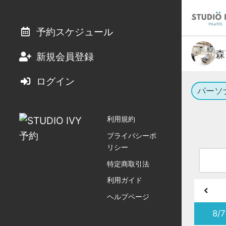
予約スケジュール
森
新規会員登録
ログイン
パーソ
利用規約
プライバシーポ
リシー
特定商取引法
利用ガイド
ヘルプページ
8/7